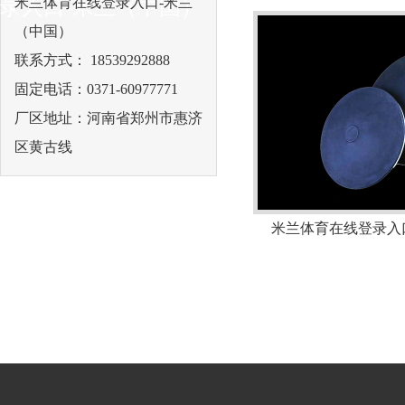
米兰体育在线登录入口-米兰
录入口-米兰（中国）
（中国）
联系方式： 18539292888
固定电话：0371-60977771
厂区地址：河南省郑州市惠济
区黄古线
米兰体育在线登录入