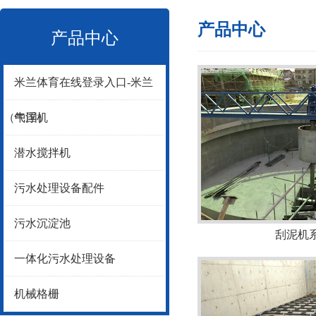
产品中心
产品中心
米兰体育在线登录入口-米兰
（中国）
气浮机
潜水搅拌机
污水处理设备配件
污水沉淀池
刮泥机
一体化污水处理设备
机械格栅