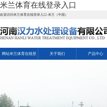
米兰体育在线登录入口
欢迎访问米兰体育在线登录入口-米兰（中国）
网站米兰体育在线登
关于我们
产品中心
录入口