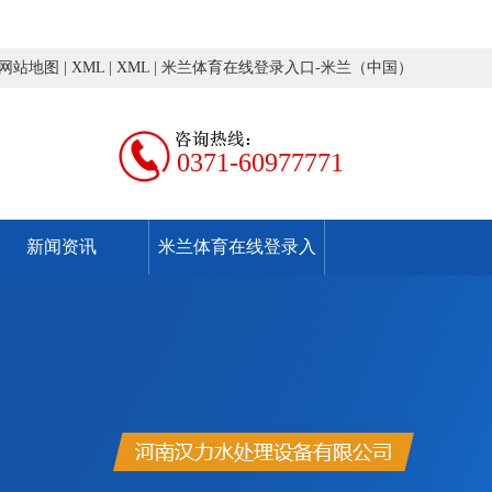
网站地图
|
XML
|
XML
|
米兰体育在线登录入口-米兰（中国）
0371-60977771
新闻资讯
米兰体育在线登录入
兰体育在线登录入
口-米兰（中国）
口
行业资讯
常见问题