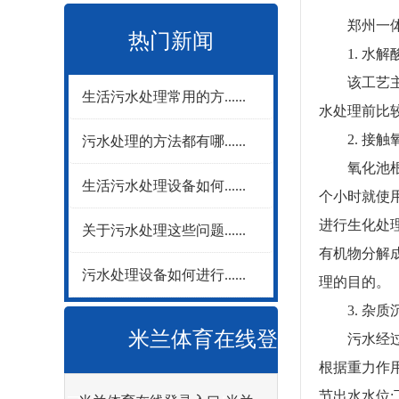
郑州一
热门新闻
1. 水解
该工艺主要
生活污水处理常用的方......
水处理前比
2. 接触
污水处理的方法都有哪......
氧化池根据
生活污水处理设备如何......
个小时就使
进行生化处
关于污水处理这些问题......
有机物分解
污水处理设备如何进行......
理的目的。
3. 杂质
米兰体育在线登
污水经过生
根据重力作
节出水水位