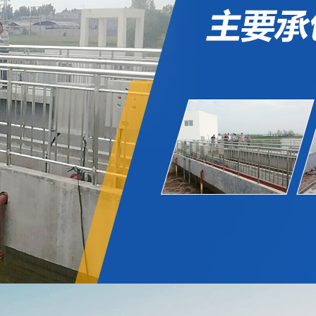
污水处理设备
机械格栅