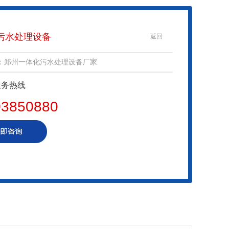
污水处理设备
返回
：郑州一体化污水处理设备厂家
服务热线
03850880