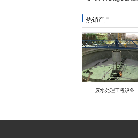
热销产品
废水处理工程设备