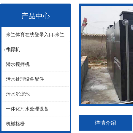
产品中心
米兰体育在线登录入口-米兰
（中国）
气浮机
潜水搅拌机
污水处理设备配件
污水沉淀池
一体化污水处理设备
详情介绍
机械格栅