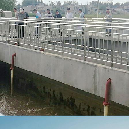
一体化污水处理
机械格栅