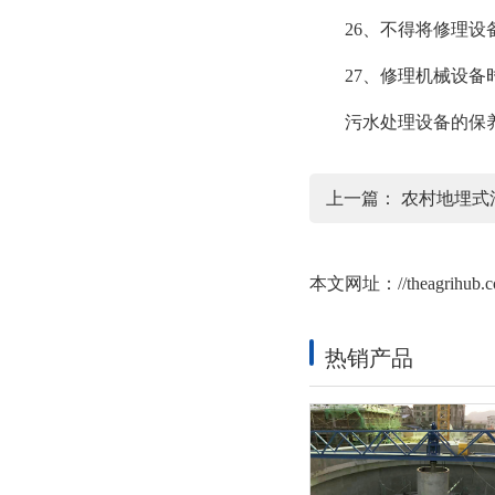
26、不得将修理设备
27、修理机械设备时
污水处理设备的保养细
上一篇：
农村地埋式
本文网址：
//theagrihub.
热销产品