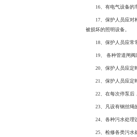
16、有电气设备的车
17、保护人员应对构
被损坏的照明设备。
18、保护人员应常常
19、 各种管道闸阀
20、保护人员应定时
21、保护人员应定时
22、在每次停泵后，
23、凡设有钢丝绳的
24、各种污水处理设
25、检修各类污水处