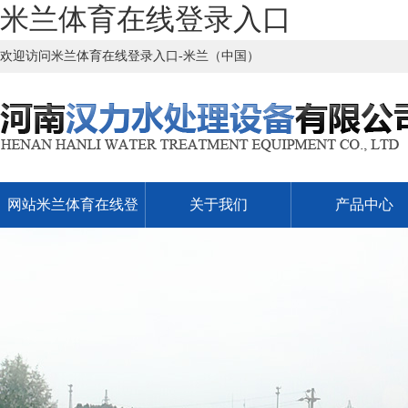
米兰体育在线登录入口
欢迎访问米兰体育在线登录入口-米兰（中国）
网站米兰体育在线登
关于我们
产品中心
录入口