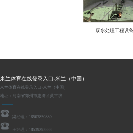
废水处理工程设
米兰体育在线登录入口-米兰（中国）
米兰体育在线登录入口-米兰（中国）
地址：河南省郑州市惠济区黄古线
梁经理：18503850880
王经理：18539292888