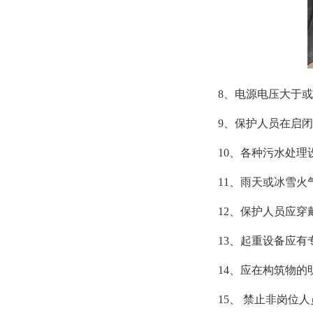
8、电源电压大于或小
9、保护人员在启闭
10、各种污水处理设
11、雨天或冰雪火气
12、保护人员应穿戴
13、起重设备应有专
14、应在构筑物的明
15、 禁止非岗位人