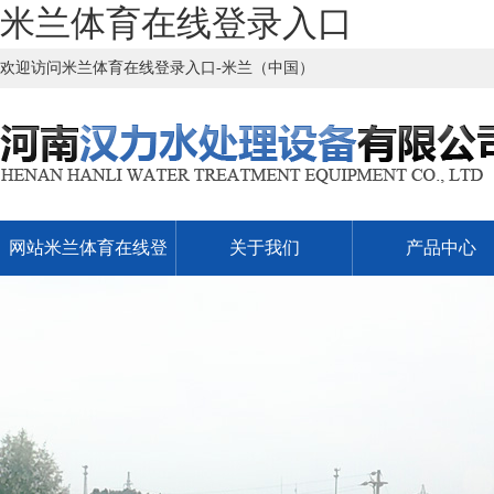
米兰体育在线登录入口
欢迎访问米兰体育在线登录入口-米兰（中国）
网站米兰体育在线登
关于我们
产品中心
录入口