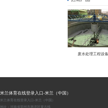
废水处理工程设
米兰体育在线登录入口-米兰（中国）
米兰体育在线登录入口-米兰（中国）
地址：河南省郑州市惠济区黄古线