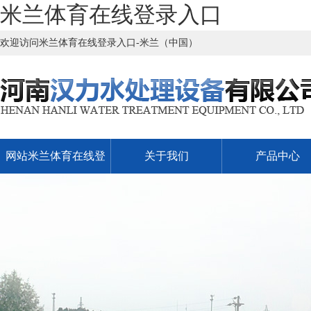
米兰体育在线登录入口
欢迎访问米兰体育在线登录入口-米兰（中国）
网站米兰体育在线登
关于我们
产品中心
录入口