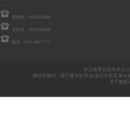
梁经理：18503850880
王经理：18539292888
固话：0371-60977771
米兰体育在线登录入口-
网站关键词：医疗废水处理,生活污水处理,废水
关于极限