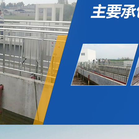
污水处理设备
机械格栅