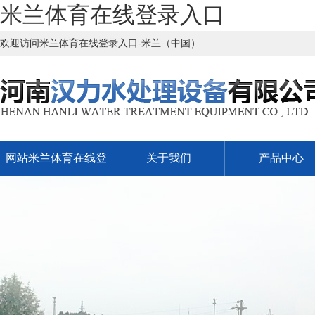
米兰体育在线登录入口
欢迎访问米兰体育在线登录入口-米兰（中国）
网站米兰体育在线登
关于我们
产品中心
米兰体育在线登
录入口
口-米兰（中国
气浮机
潜水搅拌机
污水处理设备配
污水沉淀池