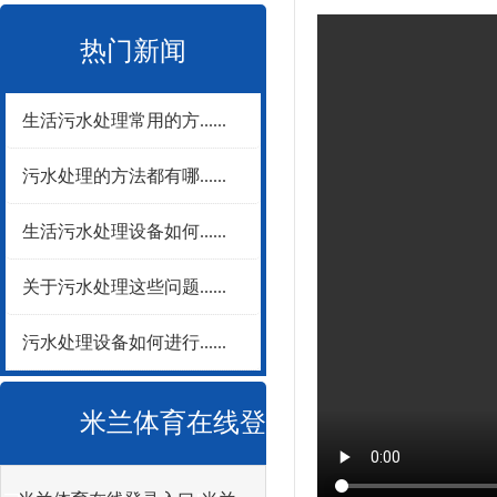
热门新闻
生活污水处理常用的方......
污水处理的方法都有哪......
生活污水处理设备如何......
关于污水处理这些问题......
污水处理设备如何进行......
米兰体育在线登