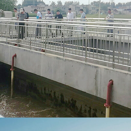
一体化污水处理
机械格栅