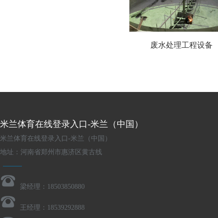
废水处理工程设备
米兰体育在线登录入口-米兰（中国）
米兰体育在线登录入口-米兰（中国）
地址：河南省郑州市惠济区黄古线
梁经理：18503850880
王经理：18539292888