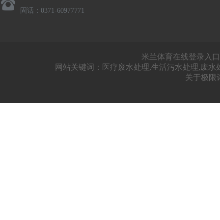
固话：0371-60977771
米兰体育在线登录入口-
网站关键词：医疗废水处理,生活污水处理,废水
关于极限