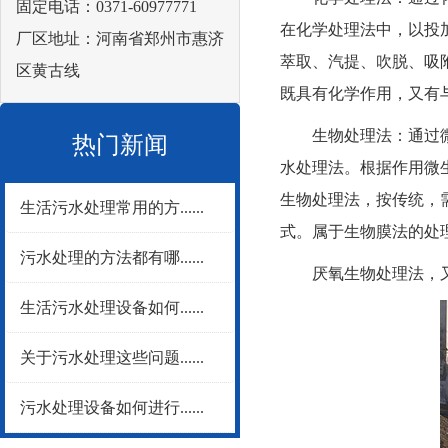
固定电话：0371-60977771
在化学处理法中，以投
厂区地址：河南省郑州市惠济
萃取、汽提、吹脱、吸
区黄古线
既具有化学作用，又有
生物处理法：通过微生
热门新闻
水处理法。根据作用微
生物处理法，按传统，
生活污水处理常用的方......
式。属于生物膜法的处
污水处理的方法都有哪......
厌氧生物处理法，又名
生活污水处理设备如何......
关于污水处理这些问题......
污水处理设备如何进行......