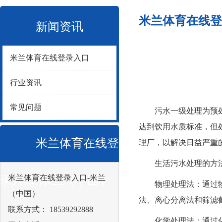
米兰体育在线登
新闻资讯
米兰体育在线登录入口
行业资讯
常见问题
污水一级处理为预处理
达到饮用水质标准，但
米兰体育在线登
理厂，以解决日益严重
生活污水处理
的方法
米兰体育在线登录入口-米兰
录入口-米兰（中国）
物理处理法：通过物理
（中国）
法、离心分离法和筛滤
联系方式： 18539292888
化学处理法：通过化学