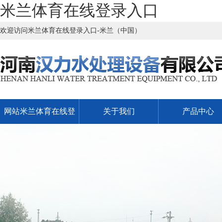
米兰体育在线登录入口
欢迎访问米兰体育在线登录入口-米兰（中国）
网站米兰体育在线登
关于我们
产品中心
录入口