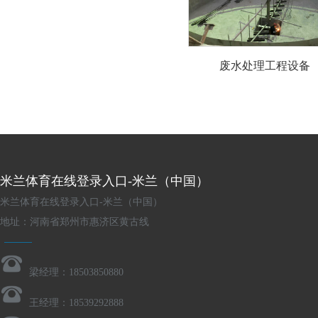
废水处理工程设备
米兰体育在线登录入口-米兰（中国）
米兰体育在线登录入口-米兰（中国）
地址：河南省郑州市惠济区黄古线
梁经理：18503850880
王经理：18539292888