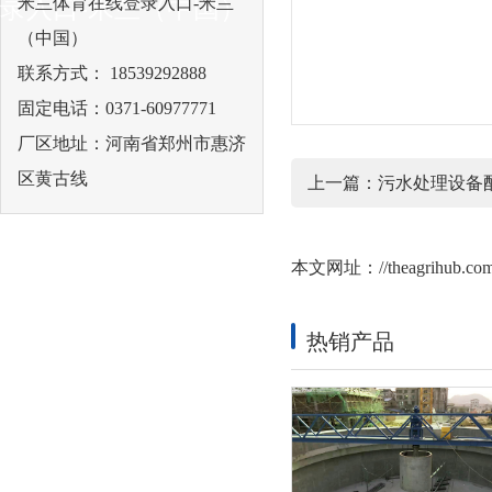
米兰体育在线登录入口-米兰
录入口-米兰（中国）
（中国）
联系方式： 18539292888
固定电话：0371-60977771
厂区地址：河南省郑州市惠济
区黄古线
上一篇：
污水处理设备
本文网址：
//theagrihub.co
热销产品