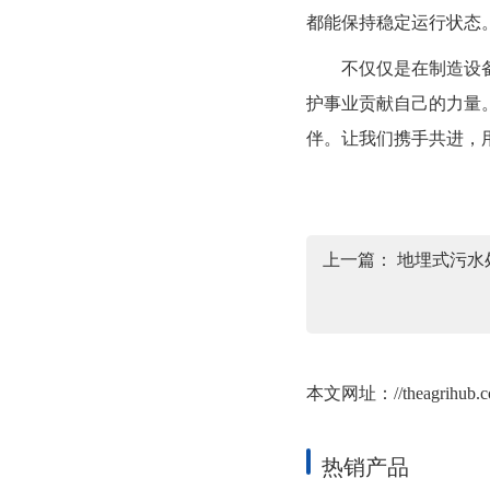
都能保持稳定运行状态
不仅仅是在制造设备，
护事业贡献自己的力量
伴。让我们携手共进，
上一篇：
地埋式污水
本文网址：
//theagrihub
热销产品