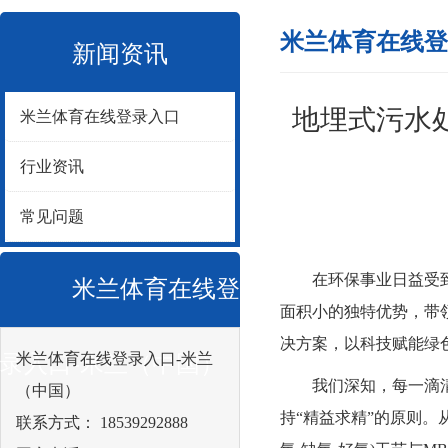
米兰体育在线登
新闻资讯
地埋式污水
米兰体育在线登录入口
行业资讯
常见问题
在环保事业日益受到
米兰体育在线登
面积小的独特优势，带
决方案，以科技赋能绿
米兰体育在线登录入口-米兰
录入口-米兰（中国）
我们深知，每一滴清水
（中国）
持“精益求精”的原则。
联系方式： 18539292888