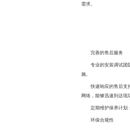
需求。
完善的售后服务
专业的安装调试团队：
施。
快速响应的售后支持：
网络，能够迅速到达现
定期维护保养计划：提
环保合规性