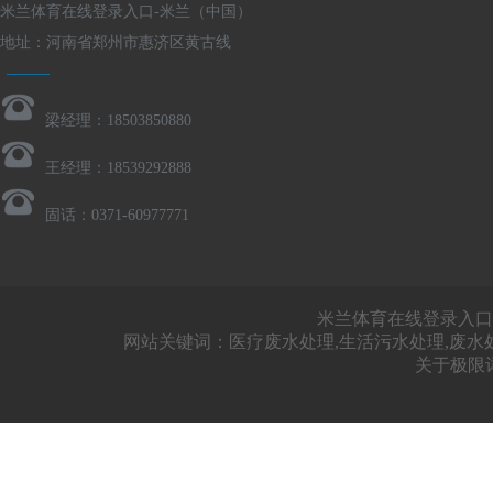
米兰体育在线登录入口-米兰（中国）
地址：河南省郑州市惠济区黄古线
梁经理：18503850880
王经理：18539292888
固话：0371-60977771
米兰体育在线登录入口-
网站关键词：医疗废水处理,生活污水处理,废水
关于极限