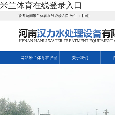
米兰体育在线登录入口
欢迎访问米兰体育在线登录入口-米兰（中国）
网站米兰体育在线登
关于我们
录入口