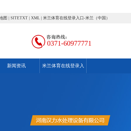
地图
|
SITETXT
|
XML
|
米兰体育在线登录入口-米兰（中国）
0371-60977771
新闻资讯
米兰体育在线登录入
口-米兰（中国）