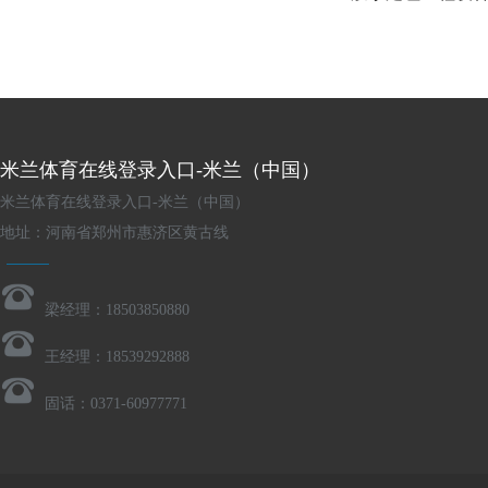
米兰体育在线登录入口-米兰（中国）
米兰体育在线登录入口-米兰（中国）
地址：河南省郑州市惠济区黄古线
梁经理：18503850880
王经理：18539292888
固话：0371-60977771