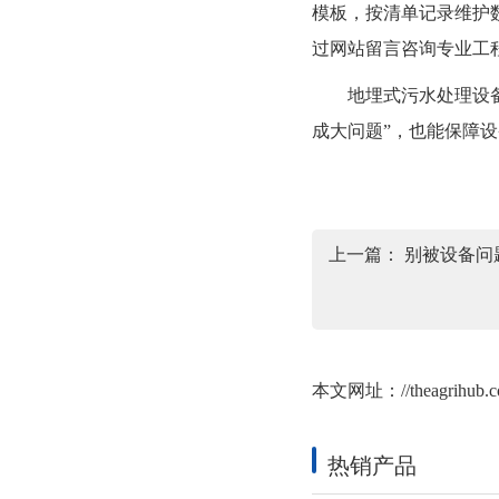
模板，按清单记录维护数
过网站留言咨询专业工
地埋式污水处理设备的
成大问题”，也能保障
上一篇：
别被设备问
本文网址：
//theagrihub.
热销产品