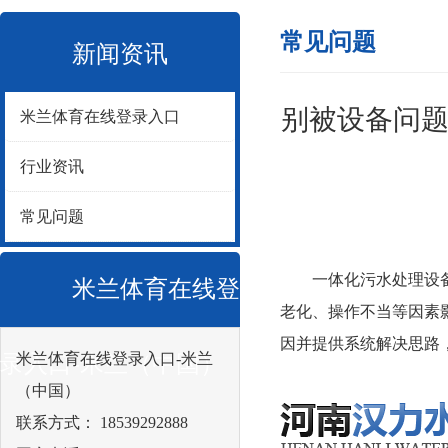
常见问题
新闻资讯
别被设备问题
米兰体育在线登录入口
行业资讯
常见问题
一体化污水处理设备因
米兰体育在线登
老化、操作不当等因素
因并提供系统解决思路
米兰体育在线登录入口-米兰
录入口-米兰（中国）
（中国）
联系方式： 18539292888