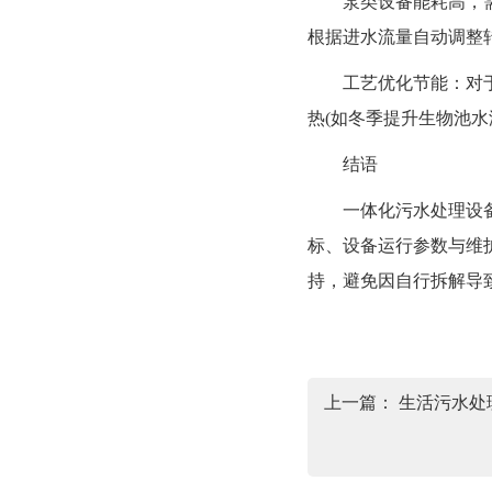
泵类设备能耗高，需检
根据进水流量自动调整
工艺优化节能：对于有
热(如冬季提升生物池水
结语
一体化污水处理设备的常
标、设备运行参数与维
持，避免因自行拆解导
上一篇：
生活污水处