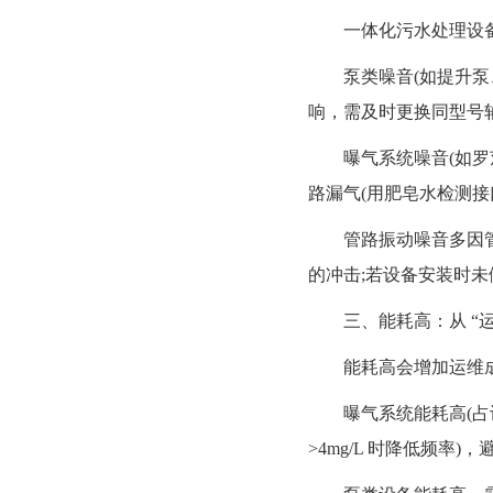
一体化污水处理设备运
泵类噪音(如提升泵、
响，需及时更换同型号轴
曝气系统噪音(如罗茨
路漏气(用肥皂水检测接
管路振动噪音多因管路
的冲击;若设备安装时
三、能耗高：从 “运行参
能耗高会增加运维成本
曝气系统能耗高(占设备
>4mg/L 时降低频率