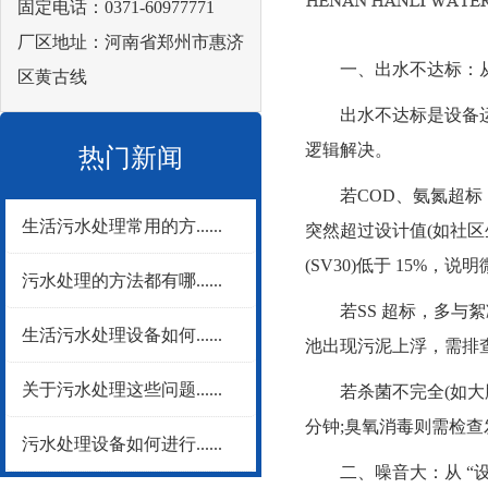
固定电话：0371-60977771
厂区地址：河南省郑州市惠济
一、出水不达标：从 “水
区黄古线
出水不达标是设备运行的
逻辑解决。
热门新闻
若COD、氨氮超标，
生活污水处理常用的方......
突然超过设计值(如社区生
(SV30)低于 15%
污水处理的方法都有哪......
若SS 超标，多与絮凝
生活污水处理设备如何......
池出现污泥上浮，需排查
关于污水处理这些问题......
若杀菌不完全(如大肠杆
分钟;臭氧消毒则需检
污水处理设备如何进行......
二、噪音大：从 “设备 -