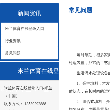
常见问题
新闻资讯
米兰体育在线登录入口
行业资讯
常见问题
每时每刻，很多家庭都
处理装置，那它的工艺
米兰体育在线登
生活污水处理设备的
1、弹性填料：本发明
米兰体育在线登录入口-米兰
录入口-米兰（中国）
射状态，在长时间的运
（中国）
2、组合式填料：是新
联系方式： 18539292888
均匀分布，内圈呈雪花