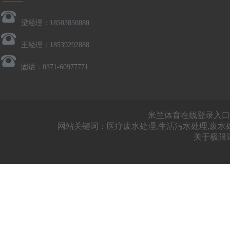
梁经理：18503850880
王经理：18539292888
固话：0371-60977771
米兰体育在线登录入口-
网站关键词：医疗废水处理,生活污水处理,废水
关于极限