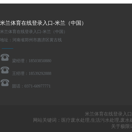
米兰体育在线登录入口-米兰（中国）
米兰体育在线登录入口-米兰（中国）
地址：河南省郑州市惠济区黄古线
梁经理：18503850880
王经理：18539292888
固话：0371-60977771
米兰体育在线登录入口-
网站关键词：医疗废水处理,生活污水处理,废水
关于极限