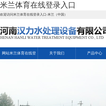
米兰体育在线登录入口
欢迎访问米兰体育在线登录入口-米兰（中国）
网站米兰体育在线登
关于我们
产品中心
录入口