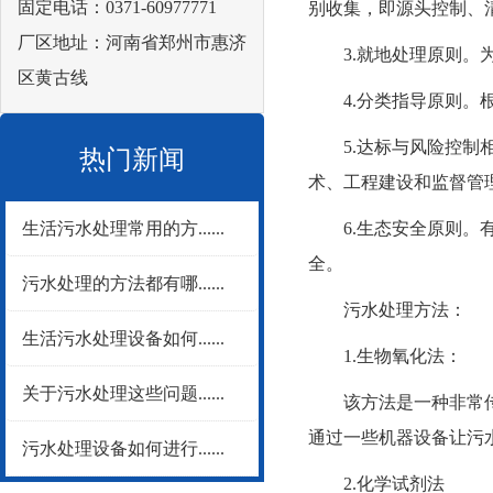
固定电话：0371-60977771
别收集，即源头控制、
厂区地址：河南省郑州市惠济
3.就地处理原则。为
区黄古线
4.分类指导原则。根
5.达标与风险控制相
热门新闻
术、工程建设和监督管
生活污水处理常用的方......
6.生态安全原则。有
全。
污水处理的方法都有哪......
污水处理方法：
生活污水处理设备如何......
1.生物氧化法：
关于污水处理这些问题......
该方法是一种非常传统
通过一些机器设备让污
污水处理设备如何进行......
2.化学试剂法