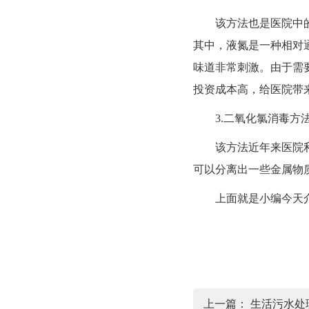
该方法也是医院中的传
其中，液氮是一种相对
味道非常刺激。由于需
投资成本高，给医院带
3.二氧化氯消毒方
该方法近年来医院利用
可以分离出一些金属物
上面就是小编今天介
上一篇：
生活污水处