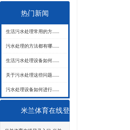
热门新闻
生活污水处理常用的方......
污水处理的方法都有哪......
生活污水处理设备如何......
关于污水处理这些问题......
污水处理设备如何进行......
米兰体育在线登