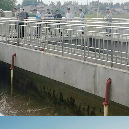
一体化污水处理
机械格栅