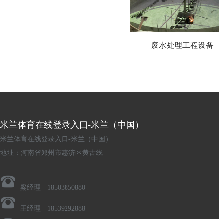
废水处理工程设备
米兰体育在线登录入口-米兰（中国）
米兰体育在线登录入口-米兰（中国）
地址：河南省郑州市惠济区黄古线
梁经理：18503850880
王经理：18539292888