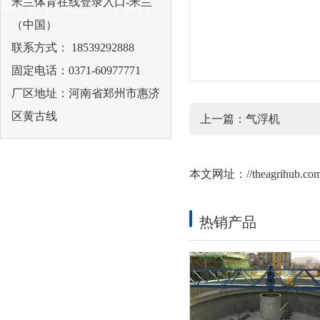
米兰体育在线登录入口-米兰
录入口-米兰（中国）
（中国）
联系方式： 18539292888
固定电话：0371-60977771
厂区地址：河南省郑州市惠济
区黄古线
上一篇：
气浮机
本文网址：
//theagrihub.com
热销产品