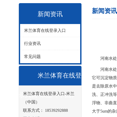
新闻资讯
新闻资讯
米兰体育在线登录入口
行业资讯
常见问题
河南水处理
河南水处理
米兰体育在线登
它可沉淀物质
是去除原水中
米兰体育在线登录入口-米兰
录入口-米兰（中国）
洗、正冲洗等
（中国）
浮物、非曲直
联系方式： 18539292888
大于5um的