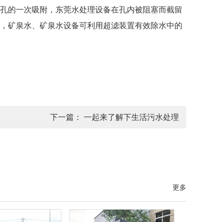
孔的一次吸附，东莞水处理设备在孔内被阻塞而截留
，矿泉水、矿泉水设备可利用超滤装置有效除水中的
下一篇：
一起来了解下生活污水处理
更多