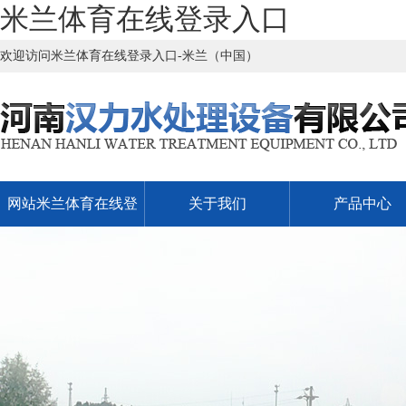
米兰体育在线登录入口
欢迎访问米兰体育在线登录入口-米兰（中国）
网站米兰体育在线登
关于我们
产品中心
录入口