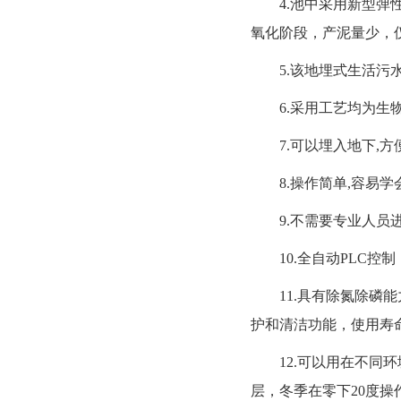
4.池中采用新型弹性
氧化阶段，产泥量少，仅
5.该地埋式生活污水
6.采用工艺均为生物
7.可以埋入地下,方
8.操作简单,容易学会
9.不需要专业人员进
10.全自动PLC控
11.具有除氮除磷能
护和清洁功能，使用寿命
12.可以用在不同环境
层，冬季在零下20度