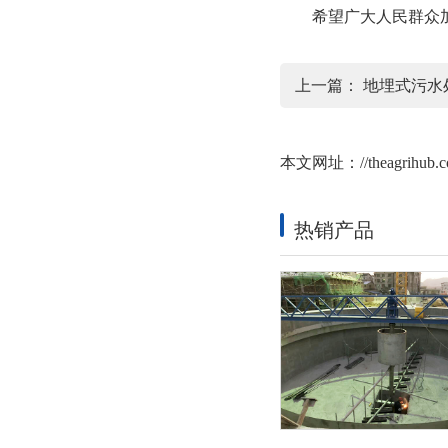
希望广大人民群众加强
上一篇：
地埋式污水
本文网址：
//theagrihub.
热销产品