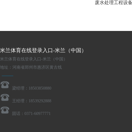
废水处理工程设
米兰体育在线登录入口-米兰（中国）
米兰体育在线登录入口-米兰（中国）
地址：河南省郑州市惠济区黄古线
梁经理：18503850880
王经理：18539292888
固话：0371-60977771