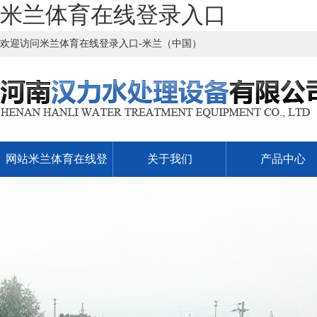
米兰体育在线登录入口
欢迎访问米兰体育在线登录入口-米兰（中国）
网站米兰体育在线登
关于我们
产品中心
录入口