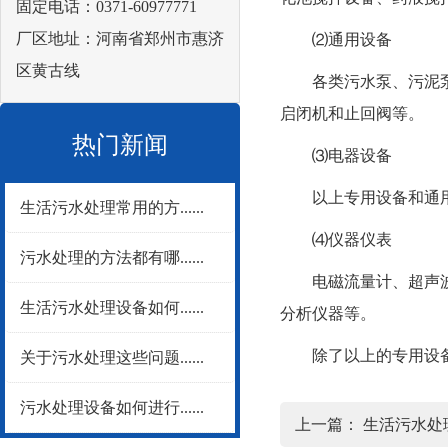
固定电话：0371-60977771
厂区地址：河南省郑州市惠济
⑵通用设备
区黄古线
各类污水泵、污泥泵、
启闭机和止回阀等。
热门新闻
⑶电器设备
以上专用设备和通用设
生活污水处理常用的方......
⑷仪器仪表
污水处理的方法都有哪......
电磁流量计、超声波流
生活污水处理设备如何......
分析仪器等。
除了以上的专用设备
关于污水处理这些问题......
污水处理设备如何进行......
上一篇：
生活污水处