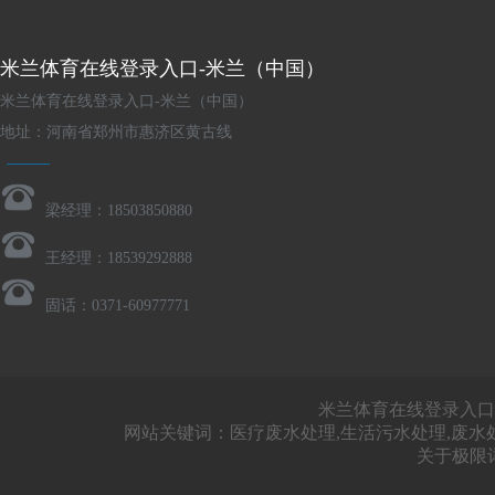
米兰体育在线登录入口-米兰（中国）
米兰体育在线登录入口-米兰（中国）
地址：河南省郑州市惠济区黄古线
梁经理：18503850880
王经理：18539292888
固话：0371-60977771
米兰体育在线登录入口-
网站关键词：医疗废水处理,生活污水处理,废水
关于极限