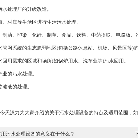
水处理厂的升级改造。
、村庄等生活区进行生活污水处理。
制药、印染、化纤、制革、食品、饮料、中药提取、电路板、
管网系统的生态脆弱地区(包括公路休息站、机场、风景区等)
回用需求的区域和场所(如锅炉用水、洗车业等)污水回用。
业的污水处理。
滤液的处理。
天汉力为大家介绍的关于污水处理设备的特点及适用范围，如果
使用污水处理设备的意义在于什么？