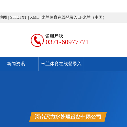
地图
|
SITETXT
|
XML
|
米兰体育在线登录入口-米兰（中国）
0371-60977771
新闻资讯
米兰体育在线登录入
口-米兰（中国）