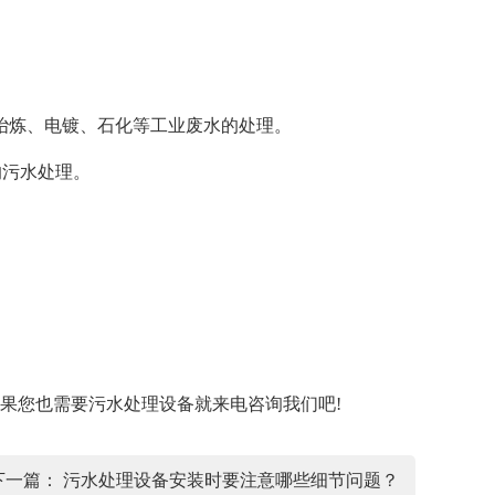
冶炼、电镀、石化等工业废水的处理。
的污水处理。
您也需要污水处理设备就来电咨询我们吧!
下一篇：
污水处理设备安装时要注意哪些细节问题？