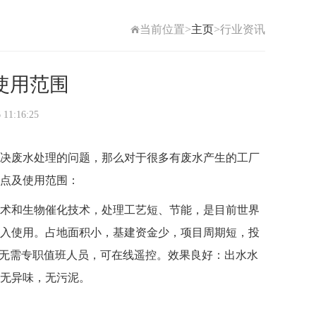
当前位置>
主页
>行业资讯
使用范围
1:16:25
决废水处理的问题，那么对于很多有废水产生的工厂
点及使用范围：
术和生物催化技术，处理工艺短、节能，是目前世界
入使用。占地面积小，基建资金少，项目周期短，投
，无需专职值班人员，可在线遥控。效果良好：出水水
无异味，无污泥。