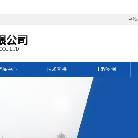
网站
产品中心
技术支持
工程案例