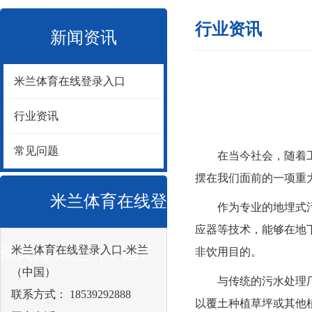
行业资讯
新闻资讯
米兰体育在线登录入口
行业资讯
常见问题
在当今社会，随着工业
摆在我们面前的一项重
米兰体育在线登
作为专业的地埋式污水
应器等技术，能够在地
米兰体育在线登录入口-米兰
录入口-米兰（中国）
非饮用目的。
（中国）
与传统的污水处理厂相
联系方式： 18539292888
以覆土种植草坪或其他