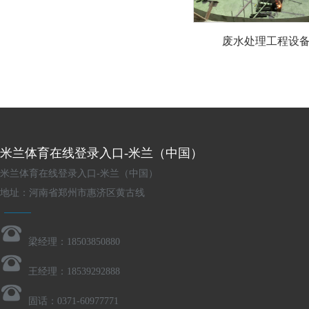
废水处理工程设
米兰体育在线登录入口-米兰（中国）
米兰体育在线登录入口-米兰（中国）
地址：河南省郑州市惠济区黄古线
梁经理：18503850880
王经理：18539292888
固话：0371-60977771