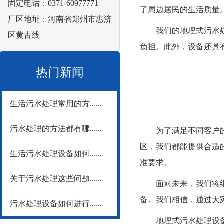
固定电话：0371-60977771
了周边居民的生活质量
厂区地址：河南省郑州市惠济
我们的地埋式污水处理
区黄古线
负担。此外，设备还具
热门新闻
生活污水处理常用的方......
污水处理的方法都有哪......
为了满足不同客户的需
区，我们都能提供合适
生活污水处理设备如何......
准要求。
关于污水处理这些问题......
面对未来，我们将继续
备。我们相信，通过大
污水处理设备如何进行......
地埋式污水处理设备，