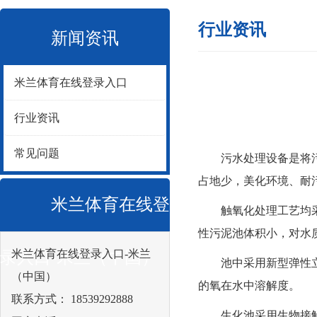
行业资讯
新闻资讯
米兰体育在线登录入口
行业资讯
常见问题
污水处理设备是将污水
占地少，美化环境、耐
米兰体育在线登
触氧化处理工艺均采用
性污泥池体积小，对水
米兰体育在线登录入口-米兰
录入口-米兰（中国）
池中采用新型弹性立体
（中国）
的氧在水中溶解度。
联系方式： 18539292888
生化池采用生物接触氧