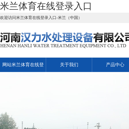
米兰体育在线登录入口
欢迎访问米兰体育在线登录入口-米兰（中国）
网站米兰体育在线登
关于我们
产品中心
录入口