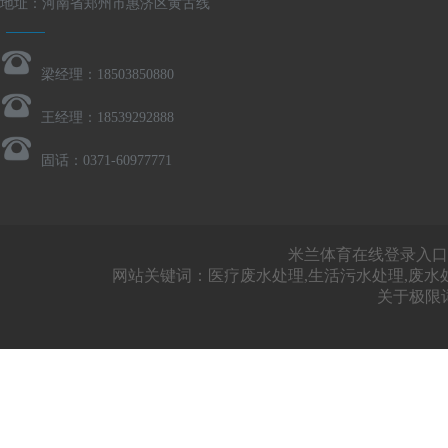
地址：河南省郑州市惠济区黄古线
梁经理：18503850880
王经理：18539292888
固话：0371-60977771
米兰体育在线登录入口-
网站关键词：医疗废水处理,生活污水处理,废水
关于极限