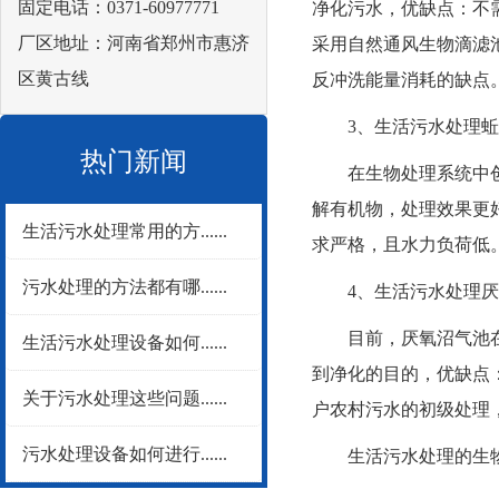
固定电话：0371-60977771
净化污水，优缺点：不
厂区地址：河南省郑州市惠济
采用自然通风生物滴滤
区黄古线
反冲洗能量消耗的缺点
3、生活污水处理蚯
热门新闻
在生物处理系统中创造
解有机物，处理效果更
生活污水处理常用的方......
求严格，且水力负荷低
污水处理的方法都有哪......
4、生活污水处理厌
目前，厌氧沼气池在我
生活污水处理设备如何......
到净化的目的，优缺点
关于污水处理这些问题......
户农村污水的初级处理
污水处理设备如何进行......
生活污水处理的生物处