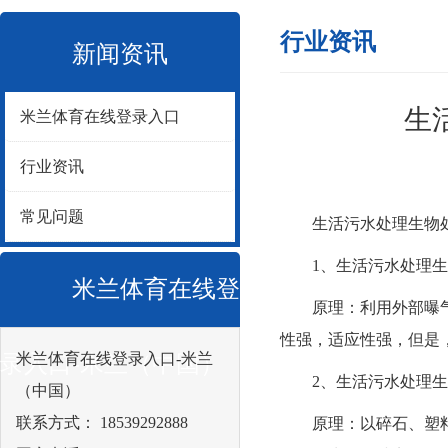
行业资讯
新闻资讯
生
米兰体育在线登录入口
行业资讯
常见问题
生活污水处理生物处理
1、生活污水处理生
米兰体育在线登
原理：利用外部曝气的
性强，适应性强，但是
米兰体育在线登录入口-米兰
录入口-米兰（中国）
2、生活污水处理生
（中国）
联系方式： 18539292888
原理：以碎石、塑料为