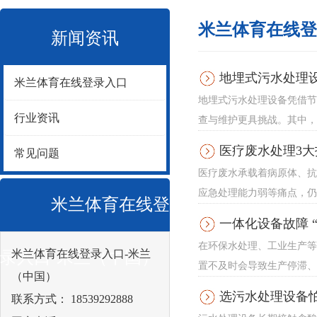
米兰体育在线登
新闻资讯
地埋式污水处理
米兰体育在线登录入口
地埋式污水处理设备凭借节
行业资讯
查与维护更具挑战。其中，
医疗废水处理3
常见问题
医疗废水承载着病原体、抗
应急处理能力弱等痛点，仍
米兰体育在线登
一体化设备故障 
在环保水处理、工业生产等
米兰体育在线登录入口-米兰
录入口-米兰（中国）
置不及时会导致生产停滞、
（中国）
选污水处理设备怕
联系方式： 18539292888