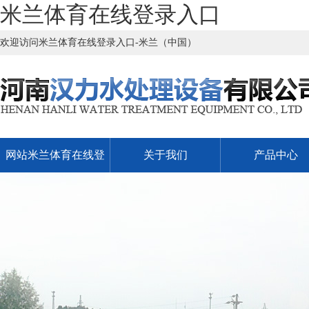
米兰体育在线登录入口
欢迎访问米兰体育在线登录入口-米兰（中国）
网站米兰体育在线登
关于我们
产品中心
录入口