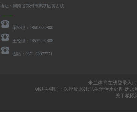
地址：河南省郑州市惠济区黄古线
梁经理：18503850880
王经理：18539292888
固话：0371-60977771
米兰体育在线登录入口-
网站关键词：医疗废水处理,生活污水处理,废水
关于极限