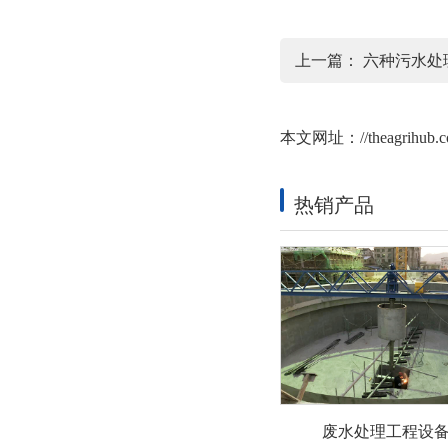
上一篇：
六种污水处
本文网址：
//theagrihub.
热销产品
废水处理工程设