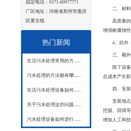
固定电话：0371-60977771
二、材料
厂区地址：河南省郑州市惠济
区黄古线
高质量的材
增强耐腐蚀性
热门新闻
4。此外，
三、额外
生活污水处理常用的方......
除了设备本
污水处理的方法都有哪......
总成本产生影
四、安装
生活污水处理设备如何......
安装地点的
关于污水处理这些问题......
挖掘、回填等
污水处理设备如何进行......
增加人工和技