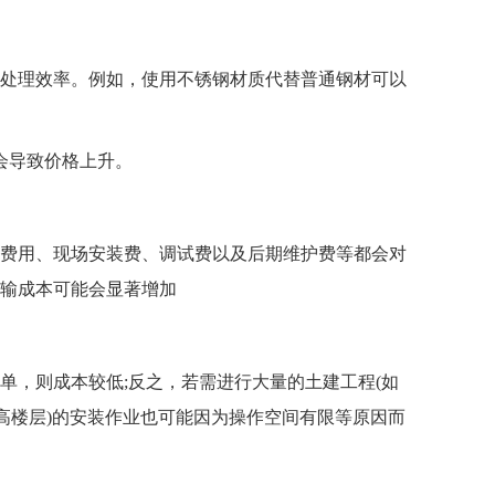
处理效率。例如，使用不锈钢材质代替普通钢材可以
会导致价格上升。
费用、现场安装费、调试费以及后期维护费等都会对
输成本可能会显著增加
，则成本较低;反之，若需进行大量的土建工程(如
高楼层)的安装作业也可能因为操作空间有限等原因而