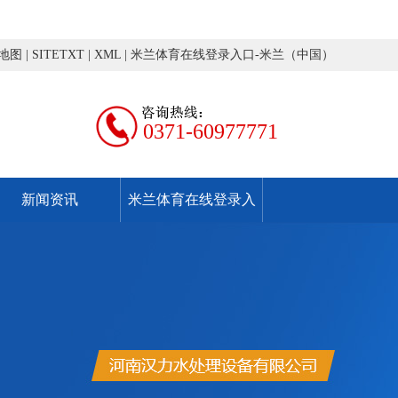
地图
|
SITETXT
|
XML
|
米兰体育在线登录入口-米兰（中国）
0371-60977771
新闻资讯
米兰体育在线登录入
口-米兰（中国）