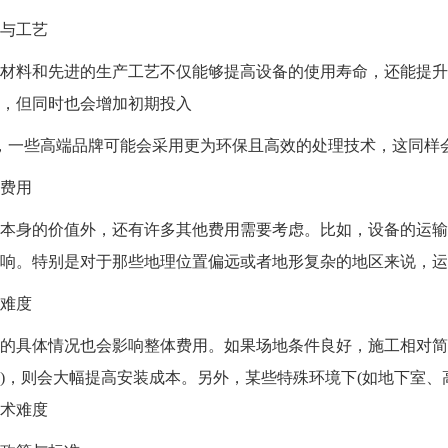
与工艺
料和先进的生产工艺不仅能够提高设备的使用寿命，还能提升
，但同时也会增加初期投入
一些高端品牌可能会采用更为环保且高效的处理技术，这同样
费用
身的价值外，还有许多其他费用需要考虑。比如，设备的运输
响。特别是对于那些地理位置偏远或者地形复杂的地区来说，运
难度
具体情况也会影响整体费用。如果场地条件良好，施工相对简单
)，则会大幅提高安装成本。另外，某些特殊环境下(如地下室、
术难度