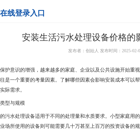
在线登录入口
安装生活污水处理设备价格的
发布者：创始人 发布时间：2025-02-07 1
护意识的增强，越来越多的家庭、企业以及公共设施开始重视
往是一个重要的考量因素。了解哪些因素会影响安装成本可以帮
实际需求。
类型与规模
污水处理设备适用于不同的处理量和水质要求。小型家庭用的一
业场所使用的设备则可能需要几十万甚至上百万的投资设备的规