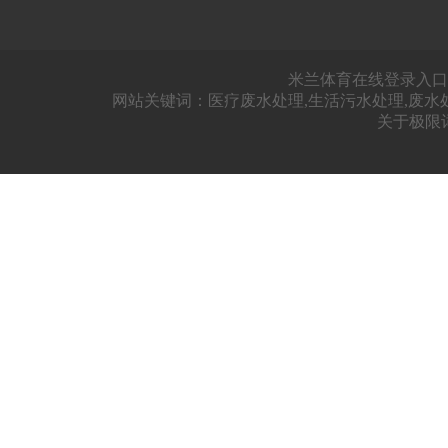
米兰体育在线登录入口-
网站关键词：医疗废水处理,生活污水处理,废水
关于极限