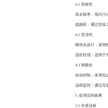
4.1 高效性
高去除率：现代污水
低能耗：通过优化工
4.2 灵活性
模块化设计：采用模
适应性强：适用于不
4.3 智能化
自动控制：采用先进
远程监控：通过互联
5. 处理后的效果
5.1 水质达标