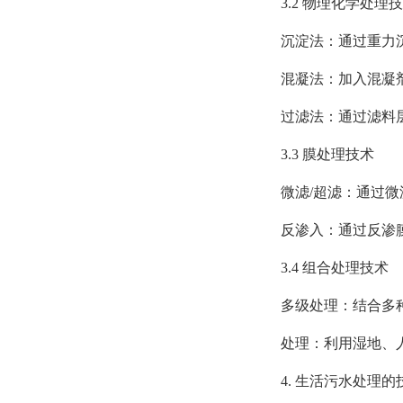
3.2 物理化学处理
沉淀法：通过重力沉
混凝法：加入混凝剂
过滤法：通过滤料层
3.3 膜处理技术
微滤/超滤：通过微滤
反渗入：通过反渗膜
3.4 组合处理技术
多级处理：结合多种处理
处理：利用湿地、人
4. 生活污水处理的