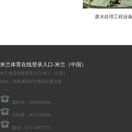
废水处理工程设
米兰体育在线登录入口-米兰（中国）
米兰体育在线登录入口-米兰（中国）
地址：河南省郑州市惠济区黄古线
梁经理：18503850880
王经理：18539292888
固话：0371-60977771