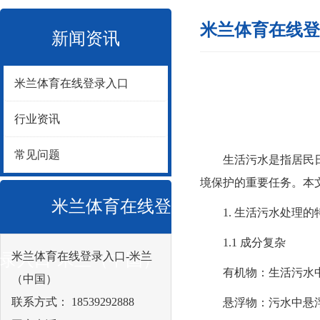
米兰体育在线登
新闻资讯
米兰体育在线登录入口
行业资讯
常见问题
生活污水是指居民日常
境保护的重要任务。本
米兰体育在线登
1. 生活污水处理的
1.1 成分复杂
米兰体育在线登录入口-米兰
录入口-米兰（中国）
有机物：生活污水中
（中国）
联系方式： 18539292888
悬浮物：污水中悬浮