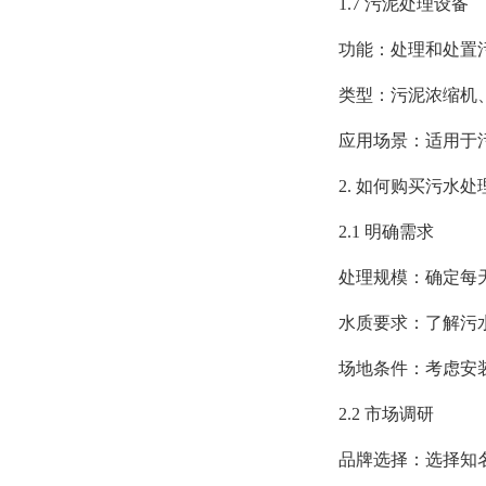
1.7 污泥处理设备
功能：处理和处置污
类型：污泥浓缩机、
应用场景：适用于污
2. 如何购买污水处
2.1 明确需求
处理规模：确定每天
水质要求：了解污水
场地条件：考虑安装
2.2 市场调研
品牌选择：选择知名