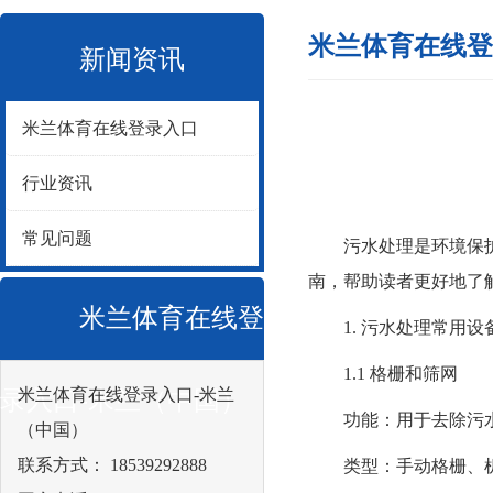
米兰体育在线登
新闻资讯
米兰体育在线登录入口
行业资讯
常见问题
污水处理是环境保护的
南，帮助读者更好地了
米兰体育在线登
1. 污水处理常用设
1.1 格栅和筛网
米兰体育在线登录入口-米兰
录入口-米兰（中国）
功能：用于去除污水
（中国）
联系方式： 18539292888
类型：手动格栅、机