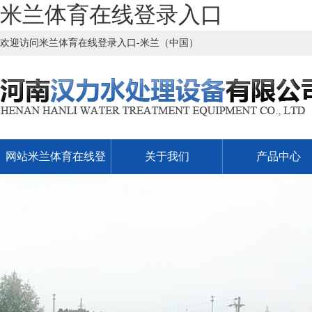
米兰体育在线登录入口
欢迎访问米兰体育在线登录入口-米兰（中国）
网站米兰体育在线登
关于我们
产品中心
录入口