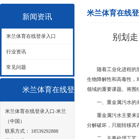
米兰体育在线登
新闻资讯
别划走
米兰体育在线登录入口
行业资讯
常见问题
随着工业化进程的加速
生物降解性和高毒性，
米兰体育在线登
领域的重要课题。将围
一、重金属污水的来
米兰体育在线登录入口-米兰
录入口-米兰（中国）
重金属污水主要来源于
（中国）
分解破坏，只能转移其
联系方式： 18539292888
二、主要处理工艺