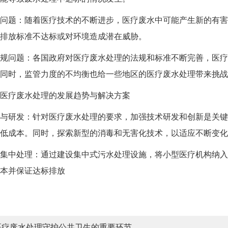
题：随着医疗技术的不断进步，医疗废水中可能产生新的有害
排放标准不达标或对环境造成潜在威胁。
问题：各国政府对医疗废水处理的法规和标准不断完善，医疗
同时，监管力度的不均衡也给一些地区的医疗废水处理带来挑战
疗废水处理的发展趋势与解决方案
研发：针对医疗废水处理的要求，加强技术研发和创新是关键
低成本。同时，探索新型的消毒和无害化技术，以适应不断变化
中处理：通过建设集中式污水处理设施，将小型医疗机构纳入
本并保证达标排放
医疗废水处理守护公共卫生的重要环节