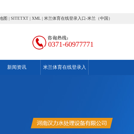
地图
|
SITETXT
|
XML
|
米兰体育在线登录入口-米兰（中国）
0371-60977771
新闻资讯
米兰体育在线登录入
口-米兰（中国）