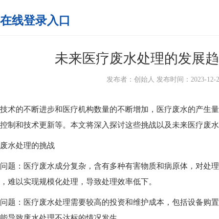
在线登录入口
未来医疗废水处理的发展趋
发布者：创始人 发布时间：2023-12-26 1
术的不断进步和医疗机构数量的不断增加，医疗废水的产生量
本控制和技术更新等。本文将深入探讨这些挑战以及未来医疗废水
水处理的挑战
题：医疗废水成分复杂，含有多种有害物质和病原体，对处理
，难以实现规模化处理，导致处理效率低下。
题：医疗废水处理需要较高的投资和维护成本，包括设备购置
能导致废水处理不达标的情况发生。