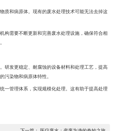
物质和病原体。现有的废水处理技术可能无法去掉这
机构需要不断更新和完善废水处理设施，确保符合相
。
。研发更稳定、耐腐蚀的设备材料和处理工艺，提高
的污染物和病原体特性。
统一管理体系，实现规模化处理。这有助于提高处理
下一篇：
医疗废水：变废为净的奇妙之旅