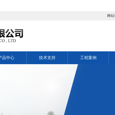
网站
产品中心
技术支持
工程案例