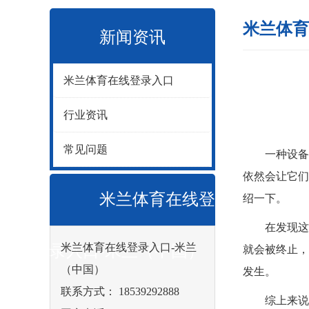
米兰体育
新闻资讯
米兰体育在线登录入口
行业资讯
常见问题
一种设备使
依然会让它们
米兰体育在线登
绍一下。
在发现这种
米兰体育在线登录入口-米兰
录入口-米兰（中国）
就会被终止，
（中国）
发生。
联系方式： 18539292888
综上来说，