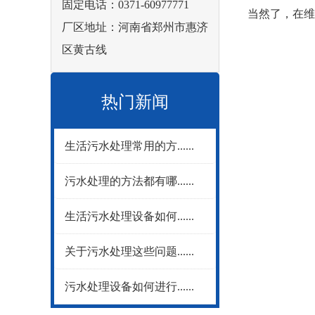
固定电话：0371-60977771
当然了，在维
厂区地址：河南省郑州市惠济
区黄古线
热门新闻
生活污水处理常用的方......
污水处理的方法都有哪......
生活污水处理设备如何......
关于污水处理这些问题......
污水处理设备如何进行......