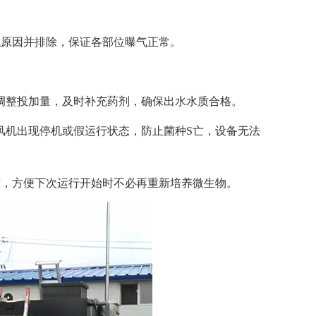
原因并排除，保证各部位曝气正常。
整投加量，及时补充药剂，确保出水水质合格。
机出现停机或假运行状态，防止菌种S亡，设备无法
，方便下次运行开始时不必再重新培养微生物。