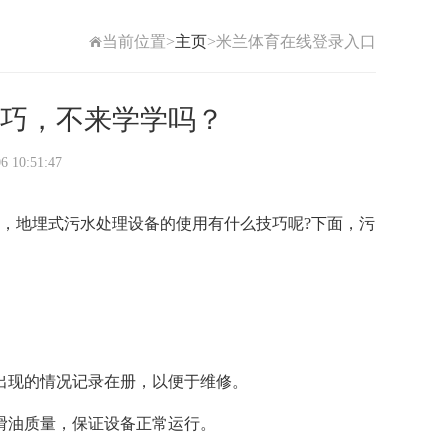
当前位置>
主页
>米兰体育在线登录入口
巧，不来学学吗？
0:51:47
地埋式污水处理设备的使用有什么技巧呢?下面，
污
出现的情况记录在册，以便于维修。
滑油质量，保证设备正常运行。