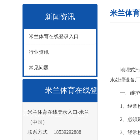
米兰体育
新闻资讯
米兰体育在线登录入口
行业资讯
常见问题
地埋式污水
水处理设备厂
米兰体育在线登
一、维护
1、经常检
米兰体育在线登录入口-米兰
录入口-米兰（中国）
2、必须建
（中国）
联系方式： 18539292888
3、经常检