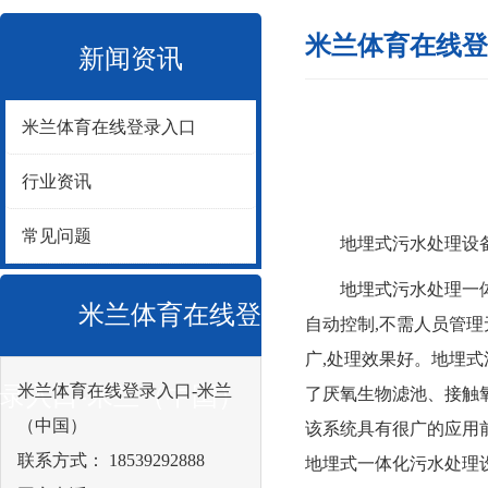
米兰体育在线登
新闻资讯
米兰体育在线登录入口
行业资讯
常见问题
地埋式污水处理设
地埋式污水处理一体化
米兰体育在线登
自动控制,不需人员管理
广,处理效果好。地埋
米兰体育在线登录入口-米兰
录入口-米兰（中国）
了厌氧生物滤池、接触
（中国）
该系统具有很广的应用
联系方式： 18539292888
地埋式一体化污水处理设