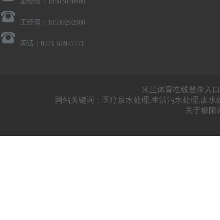
梁经理：18503850880
王经理：18539292888
固话：0371-60977771
米兰体育在线登录入口-
网站关键词：医疗废水处理,生活污水处理,废水
关于极限