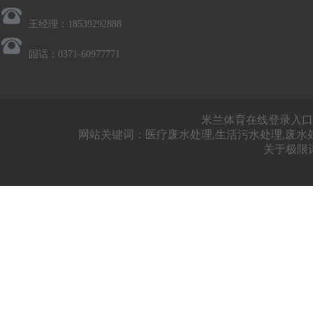
王经理：18539292888
固话：0371-60977771
米兰体育在线登录入口-
网站关键词：医疗废水处理,生活污水处理,废水
关于极限