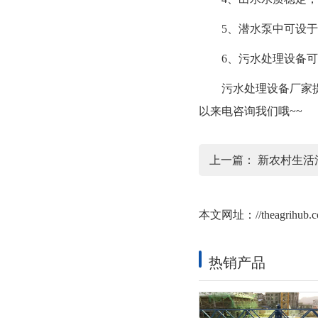
5、潜水泵中可设于设
6、污水处理设备可设
污水处理设备厂家提醒
以来电咨询我们哦~~
上一篇：
新农村生活
本文网址：
//theagrihub.
热销产品