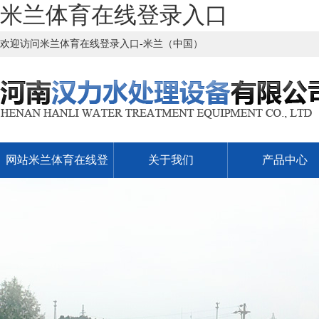
米兰体育在线登录入口
欢迎访问米兰体育在线登录入口-米兰（中国）
网站米兰体育在线登
关于我们
产品中心
录入口