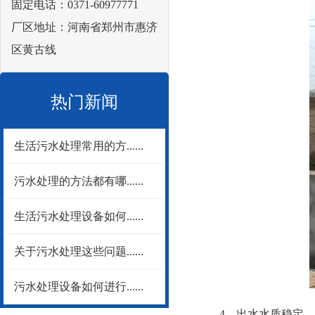
固定电话：0371-60977771
厂区地址：河南省郑州市惠济
区黄古线
热门新闻
生活污水处理常用的方......
污水处理的方法都有哪......
生活污水处理设备如何......
关于污水处理这些问题......
污水处理设备如何进行......
4、出水水质稳定，污