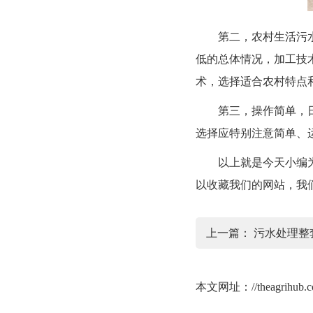
第二，农村生活污水处
低的总体情况，加工技
术，选择适合农村特点
第三，操作简单，日常
选择应特别注意简单、
以上就是今天小编为大
以收藏我们的网站，我们
上一篇：
污水处理整
本文网址：
//theagrihub