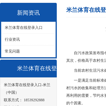
米兰体育在线登
新闻资讯
米兰体育在线登录入口
行业资讯
常见问题
自污水政策发布指令以
其次，价格高于农村
生
米兰体育在线登
当前农村生活污水处理
一是满足当前标准处理
米兰体育在线登录入口-米兰
录入口-米兰（中国）
村污水的收集和处理方
（中国）
再利用的需要，节约水
联系方式： 18539292888
的个因素。