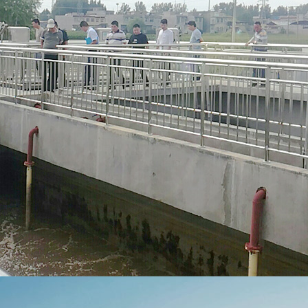
一体化污水处理
机械格栅