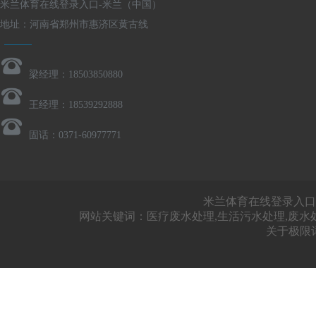
米兰体育在线登录入口-米兰（中国）
地址：河南省郑州市惠济区黄古线
梁经理：18503850880
王经理：18539292888
固话：0371-60977771
米兰体育在线登录入口-
网站关键词：医疗废水处理,生活污水处理,废水
关于极限