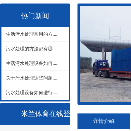
热门新闻
生活污水处理常用的方......
污水处理的方法都有哪......
生活污水处理设备如何......
关于污水处理这些问题......
污水处理设备如何进行......
米兰体育在线登
详情介绍