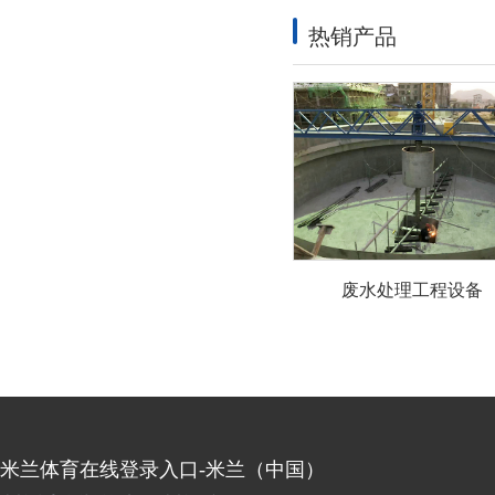
热销产品
废水处理工程设备
米兰体育在线登录入口-米兰（中国）