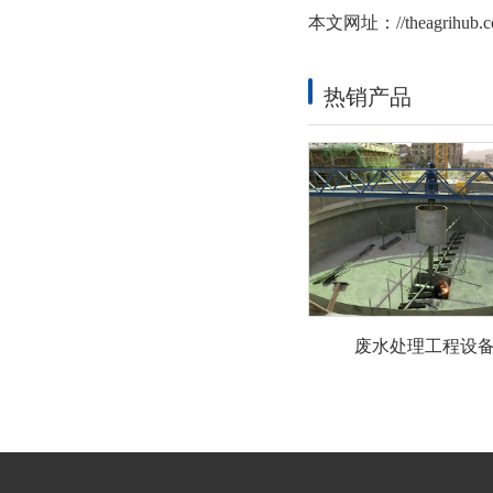
本文网址：
//theagrihub.
热销产品
废水处理工程设