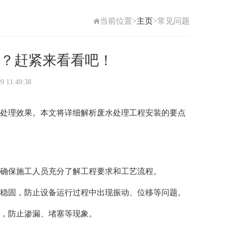
当前位置>
主页
>常见问题
？赶紧来看看吧！
1:49:38
处理效果。本文将详细解析废水处理工程安装的要点
确保施工人员充分了解工程要求和工艺流程。
稳固，防止设备运行过程中出现振动、位移等问题。
，防止渗漏、堵塞等现象。