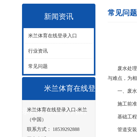
常见问题
新闻资讯
米兰体育在线登录入口
行业资讯
常见问题
废水处理工
与难点，为相
米兰体育在线登
一、废水处
施工前准备
米兰体育在线登录入口-米兰
录入口-米兰（中国）
基础工程：
（中国）
联系方式： 18539292888
管道安装：