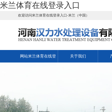
米兰体育在线登录入口
欢迎访问米兰体育在线登录入口-米兰（中国）
网站米兰体育在线登
关于我们
录入口