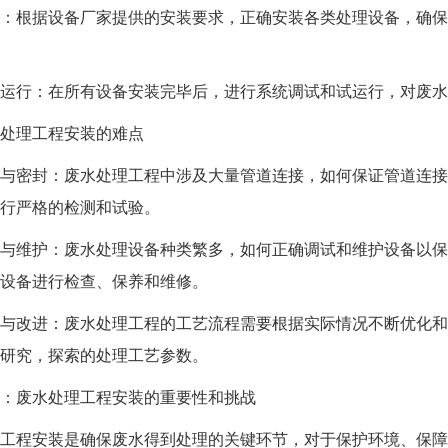
根据设备厂家提供的安装要求，正确安装各类处理设备，确保
行：在所有设备安装完毕后，进行系统调试和试运行，对废水
理工程安装的难点
密封：废水处理工程中涉及大量管道连接，如何保证管道连接
行严格的检测和试验。
维护：废水处理设备种类繁多，如何正确调试和维护设备以保
设备进行检查、保养和维修。
改进：废水处理工程的工艺流程需要根据实际情况不断优化和
研究，探索的处理工艺参数。
废水处理工程安装的重要性和挑战
程安装是确保废水得到处理的关键环节，对于保护环境、保障