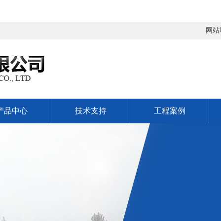
网站
产品中心
技术支持
工程案例