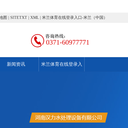
地图
|
SITETXT
|
XML
|
米兰体育在线登录入口-米兰（中国）
0371-60977771
新闻资讯
米兰体育在线登录入
口-米兰（中国）