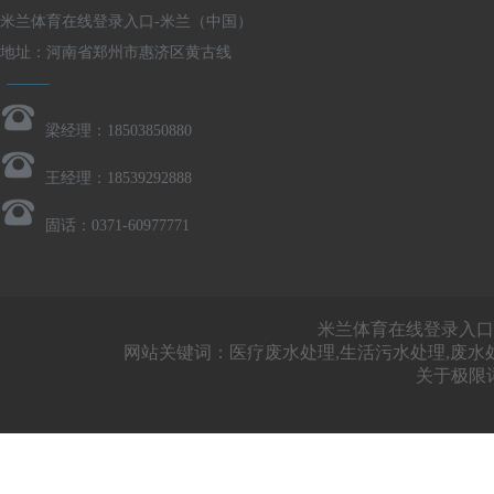
米兰体育在线登录入口-米兰（中国）
地址：河南省郑州市惠济区黄古线
梁经理：18503850880
王经理：18539292888
固话：0371-60977771
米兰体育在线登录入口-
网站关键词：医疗废水处理,生活污水处理,废水
关于极限