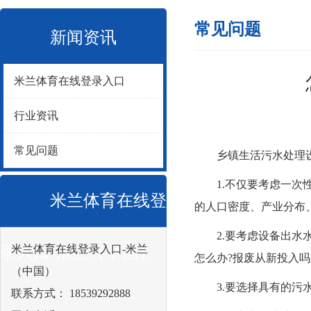
常见问题
新闻资讯
米兰体育在线登录入口
行业资讯
常见问题
乡镇生活污水处理设备
1.不仅要考虑一次性
米兰体育在线登
的人口密度、产业分布
2.要考虑设备出水水质
米兰体育在线登录入口-米兰
录入口-米兰（中国）
怎么办?报废从新投入吗
（中国）
3.要选择具有的污水
联系方式： 18539292888