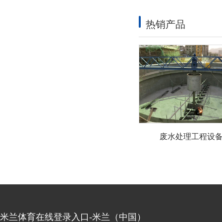
热销产品
废水处理工程设
米兰体育在线登录入口-米兰（中国）