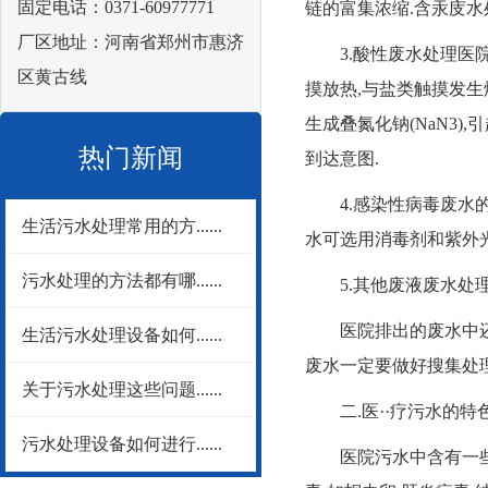
固定电话：0371-60977771
链的富集浓缩.含汞庋水
厂区地址：河南省郑州市惠济
3.酸性废水处理医院
区黄古线
摸放热,与盐类触摸发生
生成叠氮化钠(NaN3
热门新闻
到达意图.
4.感染性病毒废水的
生活污水处理常用的方......
水可选用消毒剂和紫外
污水处理的方法都有哪......
5.其他废液废水处
医院排出的废水中还含
生活污水处理设备如何......
废水一定要做好搜集处理
关于污水处理这些问题......
二.医··疗污水的特色
污水处理设备如何进行......
医院污水中含有一些特别的