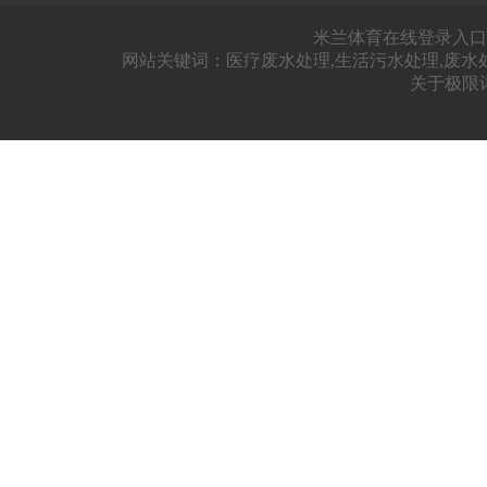
米兰体育在线登录入口-
网站关键词：医疗废水处理,生活污水处理,废水
关于极限