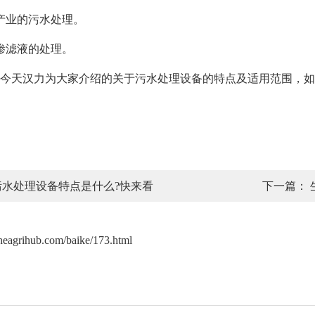
业的污水处理。
滤液的处理。
天汉力为大家介绍的关于污水处理设备的特点及适用范围，如果
污水处理设备特点是什么?快来看
下一篇：
theagrihub.com/baike/173.html