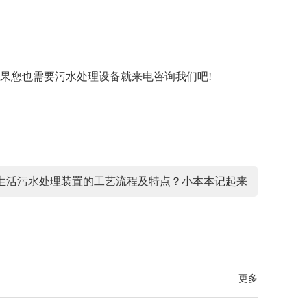
您也需要污水处理设备就来电咨询我们吧!
生活污水处理装置的工艺流程及特点？小本本记起来
更多