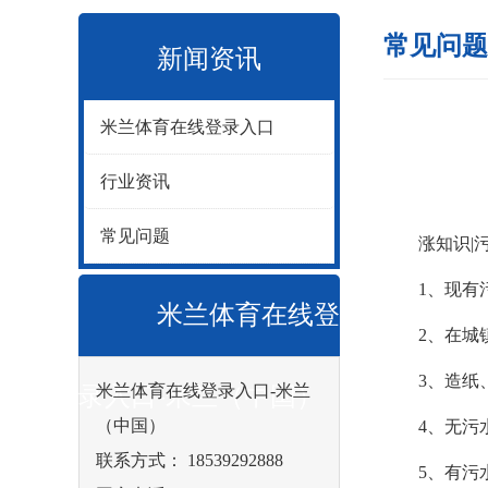
常见问题
新闻资讯
米兰体育在线登录入口
行业资讯
常见问题
涨知识|污
1、现有污
米兰体育在线登
2、在城镇
3、造纸、
米兰体育在线登录入口-米兰
录入口-米兰（中国）
（中国）
4、无污水
联系方式： 18539292888
5、有污水